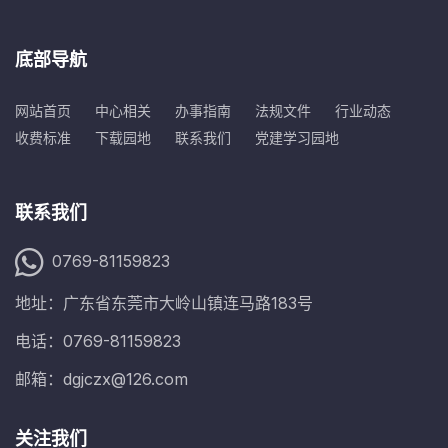
底部导航
网站首页
中心相关
办事指南
法规文件
行业动态
收费标准
下载园地
联系我们
党建学习园地
联系我们
0769-81159823
地址：广东省东莞市大岭山镇连马路183号
电话：0769-81159823
邮箱：dgjczx@126.com
关注我们