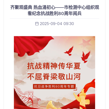
齐聚观盛典 热血涌初心——市检测中心组织观
看纪念抗战胜利80周年阅兵
2025-09-04 09:30